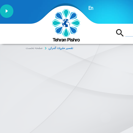
En
1:53
تفسیر مقررات گمرکی
صفحه نخست