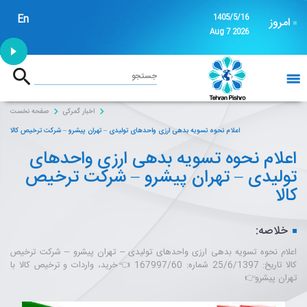
En
1405/5/16
امروز
Aug 7 2026
1:53
جستجو
خانه
اخبار گمرکی
صفحه نخست
اعلام نحوه تسویه بدهی ارزی واحدهای تولیدی – تهران پیشرو – شرکت ترخیص کالا
اعلام نحوه تسویه بدهی ارزی واحدهای
تولیدی – تهران پیشرو – شرکت ترخیص
کالا
خلاصه:
اعلام نحوه تسویه بدهی ارزی واحدهای تولیدی – تهران پیشرو – شرکت ترخیص
کالا تاریخ: 25/6/1397 شماره: 167997/60 👈خرید، واردات و ترخیص کالا با
تهران پیشرو👉