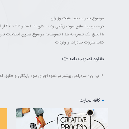
موضوع تصویب نامه هیات وزیران
در خصوص اصلاح سود بازرگانی ردیف های ۲۱ تا ۲۵ و ۴۳ تا ۴۷ از ابتدای سال ۱۴۰۲
کتاب مقررات صادرات و واردات
دانلود تصویب نامه 👉
📌 پ .ن : سردرگمی بیشتر در نحوه اجرای سود بازرگانی و حقوق گمرکی
کافه تجارت