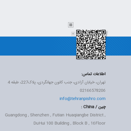
اطلاعات تماس:
تهران، خیابان آزادی، جنب کانون جهانگردی، پلاک227، طبقه 4
02166578206
info@tehranpishro.com
چین / China :
Guangdong , Shenzhen , Futian Huaqiangbe District ,
DuHui
100 Building , Block B , 16Floor