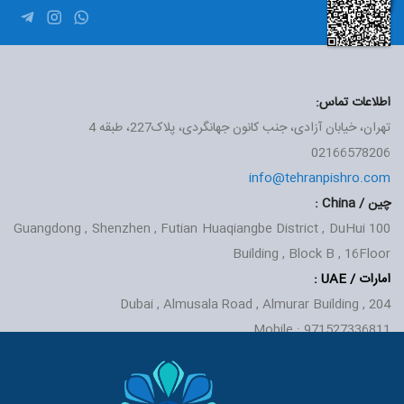
اطلاعات تماس:
تهران، خیابان آزادی، جنب کانون جهانگردی، پلاک227، طبقه 4
02166578206
info@tehranpishro.com
چین / China :
Guangdong , Shenzhen , Futian Huaqiangbe District , DuHui
100
Building , Block B , 16Floor
امارات / UAE
:
Dubai , Almusala Road , Almurar Building , 204
Mobile : 971527336811