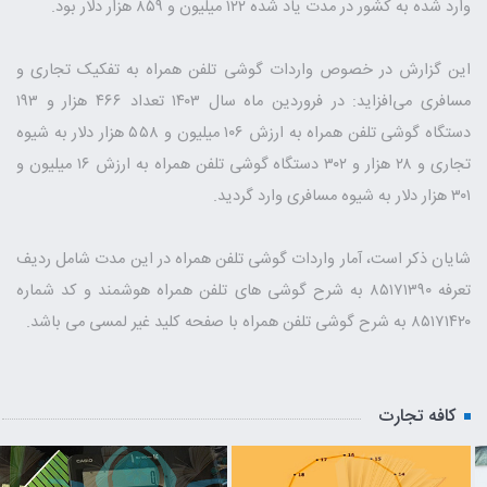
وارد شده به کشور در مدت یاد شده ۱۲۲ میلیون و ۸۵۹ هزار دلار بود.
این گزارش در خصوص واردات گوشی تلفن همراه به تفکیک تجاری و
مسافری می‌افزاید: در فروردین ماه سال ۱۴۰۳ تعداد ۴۶۶ هزار و ۱۹۳
دستگاه گوشی تلفن همراه به ارزش ۱۰۶ میلیون و ۵۵۸ هزار دلار به شیوه
تجاری و ۲۸ هزار و ۳۰۲ دستگاه گوشی تلفن همراه به ارزش ۱۶ میلیون و
۳۰۱ هزار دلار به شیوه مسافری وارد گردید.
شایان ذکر است، آمار واردات گوشی تلفن همراه در این مدت شامل ردیف
تعرفه ۸۵۱۷۱۳۹۰ به شرح گوشی های تلفن همراه هوشمند و کد شماره
۸۵۱۷۱۴۲۰ به شرح گوشی تلفن همراه با صفحه کلید غیر لمسی می باشد.
کافه تجارت