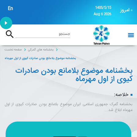
En
1405/5/15
امروز
Aug 6 2026
1:53
جستجو
خانه
بخشنامه های گمرکی
صفحه نخست
بخشنامه موضوع بلامانع بودن صادرات کیوی از اول مهرماه
بخشنامه موضوع بلامانع بودن صادرات
کیوی از اول مهرماه
خلاصه:
بخشنامه گمرک جمهوری اسلامی ایران موضوع بلامانع بودن صادرات کیوی از اول
مهرماه ابلاغ شد...