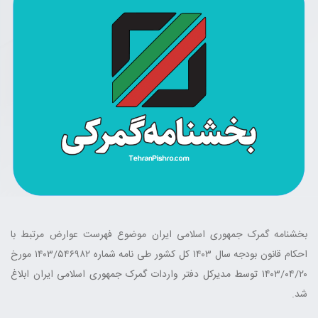
بخشنامه گمرک جمهوری اسلامی ایران موضوع فهرست عوارض مرتبط با
احکام قانون بودجه سال ۱۴۰۳ کل کشور طی نامه شماره ۱۴۰۳/۵۴۶۹۸۲ مورخ
۱۴۰۳/۰۴/۲۰ توسط مدیرکل دفتر واردات گمرک جمهوری اسلامی ایران ابلاغ
شد.