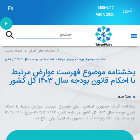
En
1405/5/17
امروز
Aug 8 2026
1:53
جستجو
خانه
بخشنامه های گمرکی
صفحه نخست
بخشنامه موضوع فهرست عوارض مرتبط با احکام قانون بودجه سال ۱۴۰۳ کل کشور
بخشنامه موضوع فهرست عوارض مرتبط
با احکام قانون بودجه سال ۱۴۰۳ کل کشور
خلاصه:
بخشنامه گمرک جمهوری اسلامی ایران موضوع فهرست عوارض مرتبط با احکام
قانون بودجه سال ۱۴۰۳ کل کشور طی نامه شماره ۱۴۰۳/۵۴۶۹۸۲ مورخ ۱۴۰۳/۰۴/۲۰
توسط مدیرکل دفتر واردات گمرک جمهوری اسلامی ایران ابلاغ شد.