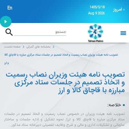
En
1405/5/18
امروز
Aug 9 2026
1:53
جستجو
خانه
بخشنامه های گمرکی
صفحه نخست
تصویب نامه هیئت وزیران نصاب رسمیت و اتخاذ تصمیم در جلسات ستاد مرکزی مبارزه با قاچاق کالا
و ارز
تصویب نامه هیئت وزیران نصاب رسمیت
و اتخاذ تصمیم در جلسات ستاد مرکزی
مبارزه با قاچاق کالا و ارز
خلاصه:
تصویب نامه هیئت وزیران در خصوص نصاب رسمیت و اتخاذ تصمیم در جلسات
ستاد مرکزی مبارزه با قاچاق کالا و ارز/ نحوه تشکیل و اداره جلسات و ساختار
سازمانی و تشکیلات اداری و مالی و شرح وظایف تفصیلی دبیرخانه ستاد مذکور...