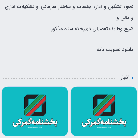
نحوه تشکیل و اداره جلسات و ساختار سازمانی و تشکیلات اداری
و مالی و
شرح وظایف تفصیلی دبیرخانه ستاد مذکور
دانلود تصویب نامه
اخبار