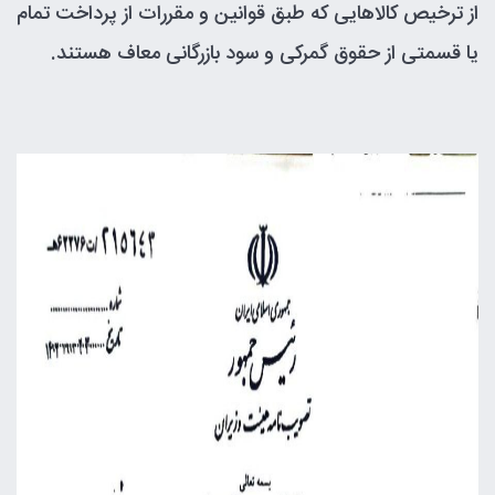
از ترخیص کالاهایی که طبق قوانین و مقررات از پرداخت تمام
یا قسمتی از حقوق گمرکی و سود بازرگانی معاف هستند.