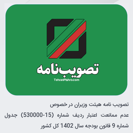
تصویب نامه هیئت وزیران در خصوص
عدم ممانعت اعتبار ردیف شماره (15-530000) جدول
شماره 9 قانون بودجه سال 1402 کل کشور