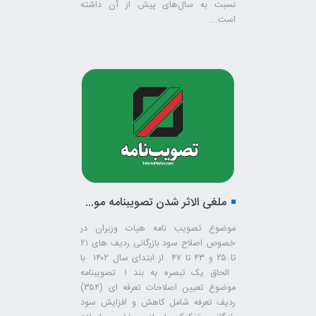
نسبت به سال‌های پیش‌ از آن داشته
است...
ملغی الاثر شدن تصویبنامه موضوع اصلاح تعرفه های سود بازرگانی کالاهای وارداتی
موضوع تصویب نامه هیات وزیران در
خصوص اصلاح سود بازرگانی ردیف های ۲۱
تا ۲۵ و ۴۳ تا ۴۷ از ابتدای سال ۱۴۰۲ با
الحاق یک تبصره به بند ۱ تصویبنامه
موضوع تعیین اصلاحات تعرفه ای (۳۵۴)
ردیف تعرفه شامل کاهش و افزایش سود