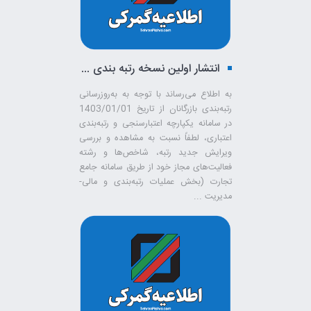
انتشار اولین نسخه رتبه بندی واردکنندگان در سال 1403
به اطلاع‌ می‌رساند با توجه به به‌روزرسانی
رتبه‌بندی بازرگانان از تاریخ 1403/01/01
در سامانه یکپارچه اعتبارسنجی و رتبه‌بندی
اعتباری، لطفاً نسبت به مشاهده و بررسی
ویرایش جدید رتبه، شاخص‌ها و رشته
فعالیت‌های مجاز خود از طریق سامانه جامع
تجارت (بخش عملیات رتبه‌بندی و مالی-
مدیریت ...