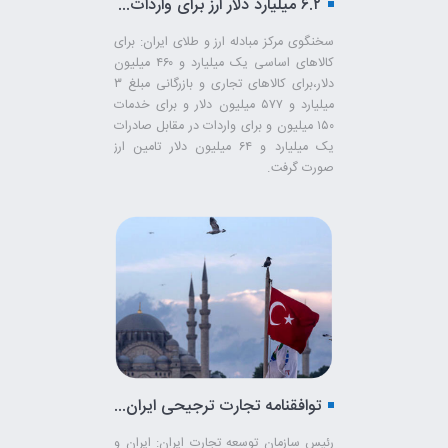
۶.۲ میلیارد دلار ارز برای واردات تامین شد/ پرداخت ۱.۵میلیارد دلار برای کالاهای اساسی
سخنگوی مرکز مبادله ارز و طلای ایران: برای
کالاهای اساسی یک میلیارد و ۴۶۰ میلیون
دلار،‌برای کالاهای تجاری و بازرگانی مبلغ ۳
میلیارد و ۵۷۷ میلیون دلار و برای خدمات
۱۵۰ میلیون و برای واردات در مقابل صادرات
یک میلیارد و ۶۴ میلیون دلار تامین ارز
صورت گرفت.
توافقنامه تجارت ترجیحی ایران و ترکیه نهایی خواهد شد
رئیس سازمان توسعه تجارت ایران: ایران و