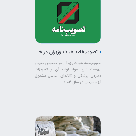
تصویب‌نامه هیات وزیران در خصوص تعیین فهرست دارو
تصویب‌نامه هیات وزیران در خصوص تعیین
فهرست دارو، مواد اولیه آن و تجهیزات
مصرفی پزشکی و کالاهای اساسی مشمول
ارز ترجیحی در سال ۱۴۰۳...