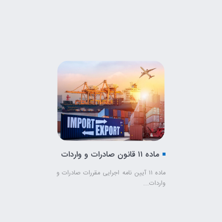
ماده ۱۱ قانون صادرات و واردات
ماده ۱۱ آیین نامه اجرایی مقررات صادرات و
واردات...