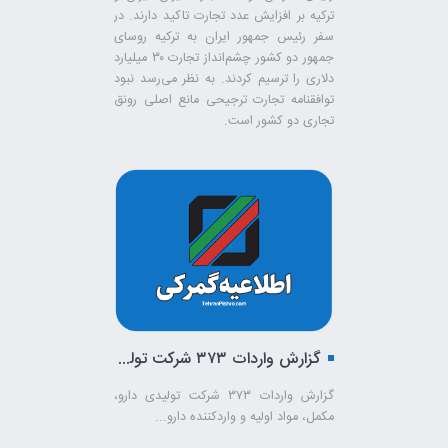
ترکیه بر افزایش عدد تجارت تاکید دارند. در
سفر رئیس جمهور ایران به ترکیه روسای
جمهور دو کشور چشم‌انداز تجارت ۳۰ میلیارد
دلاری را ترسیم کردند. به نظر می‌رسد نبود
توافقنامه تجارت ترجیحی مانع اصلی رونق
تجاری دو کشور است.
گزارش واردات ۳۷۳ شرکت تولیدی دارو، مکمل، مواد اولیه و واردکننده دارو
گزارش واردات ۳۷۳ شرکت تولیدی دارو،
مکمل، مواد اولیه و واردکننده دارو...