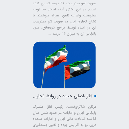
صورت لغو ممنوعیت، ۹۶ درصد تعیین شده
است. در این بخش آمده است: «با توجه
ممنوعیت واردات تلفن همراه هوشمند با
نشان تجاری اپل، در صورت لغو ممنوعیت
آن در آینده توسط مراجع ذی‌صلاح، سود
بازرگانی آن به میزان ۹۶ درصد ...
آغاز فصلی جدید در روابط تجاری ایران و امارات
عرفان شاکری‌نسب، رئیس اتاق مشترک
بازرگانی ایران و امارات: در حدود شش سال
گذشته تبادلات مالی ایران و امارات متحده
عربی رو به افزایش بوده و تغییر چشمگیری