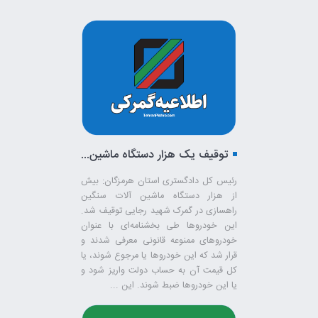
توقیف یک هزار دستگاه ماشین‌آلات راه‌سازی
رئیس کل دادگستری استان هرمزگان: بیش
از هزار دستگاه ماشین آلات سنگین
راهسازی در گمرک شهید رجایی توقیف شد.
این خودرو‌ها طی بخشنامه‌ای با عنوان
خودرو‌های ممنوعه قانونی معرفی شدند و
قرار شد که این خودرو‌ها یا مرجوع شوند، یا
کل قیمت آن به حساب دولت واریز شود و
یا این خودرو‌ها ضبط شوند. این ...