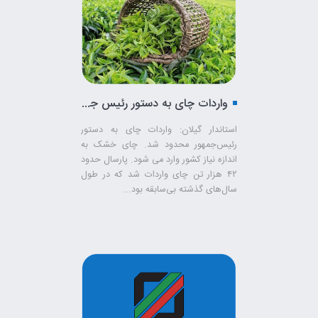
واردات چای به دستور رئیس جمهور محدود شد
استاندار گیلان: واردات چای به دستور
رئیس‌جمهور محدود شد. چای خشک به
اندازه نیاز کشور وارد می شود. پارسال حدود
۴۲ هزار تن چای واردات شد که در طول
سال‌های گذشته بی‌سابقه بود...