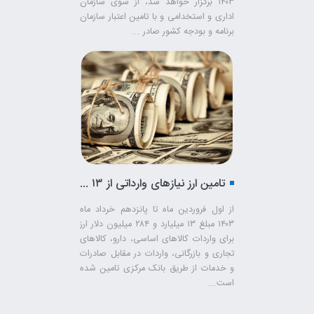
۱۴۰۳ برگزار خواهد شد، از سوی سازمان
اداری و استخدامی و با تامین اعتبار سازمان
برنامه و بودجه کشور صادر ...
تامین ارز نیازهای وارداتی از ۱۳ میلیارد دلار گذشت
از اول فروردین ماه تا پانزدهم خرداد ماه
۱۴۰۳ مبلغ ۱۳ میلیارد و ۲۸۴ میلیون دلار ارز
برای واردات کالاهای اساسی، دارو، کالاهای
تجاری و بازرگانی، واردات در مقابل صادرات
و خدمات از طریق بانک مرکزی تامین شده
است...