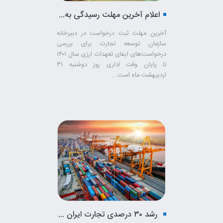
اعلام آخرین مهلت رسیدگی به درخواست‌های تعهدات ارزی سال 1401
آخرین مهلت ثبت درخواست در دبیرخانه
سازمان توسعه تجارت برای بررسی
درخواست‌های ایفای تعهدات ارزی سال ۱۴۰۱
تا پایان وقت اداری روز دوشنبه ۳۱
اردیبهشت ماه است...
رشد ۳۰ درصدی تجارت ایران و اتحادیه اروپا