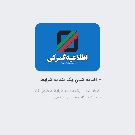
اضافه شدن یک بند به شرایط ترخیص کالا با کارت بازرگانی منقضی شده
اضافه شدن یک بند به شرایط ترخیص کالا
با کارت بازرگانی منقضی شده...