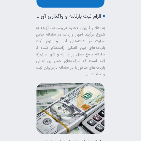
الزام ثبت بارنامه و واگذاری آن به صاحب کالا جهت استفاده در فرآیند اظهار گمرکی در سامانه جامع تجارت
به اطلاع کاربران محترم می‌رساند، باتوجه به
شروع فرآیند اظهار واردات در سامانه جامع
تجارت در هفته‌های آتی و لزوم ثبت
بارنامه‌های بین المللی (استعلام شده از
سامانه جامع حمل وزارت راه و شهر سازی)،
لازم است که شرکت‌های حمل بین‌المللی
بارنامه‌های مذکور را در سامانه بارفرابران ثبت
و عملیات ...