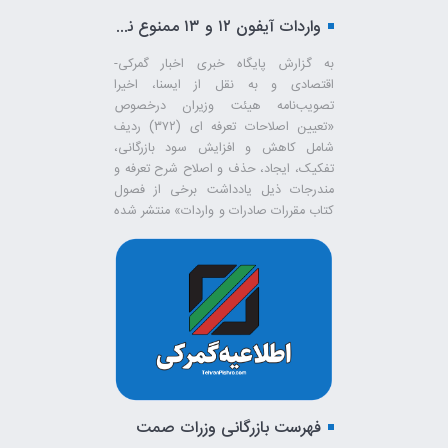
واردات آیفون ۱۲ و ۱۳ ممنوع نیست
به گزارش پایگاه خبری اخبار گمرکی-
اقتصادی و به نقل از ایسنا، اخیرا
تصویب‌نامه هیئت وزیران درخصوص
«تعیین اصلاحات تعرفه ای (۳۷۲) ردیف
شامل کاهش و افزایش سود بازرگانی،
تفکیک، ایجاد، حذف و اصلاح شرح تعرفه و
مندرجات ذیل یادداشت برخی از فصول
کتاب مقررات صادرات و واردات» منتشر شده
بود که بر ...
فهرست بازرگانی وزرات صمت