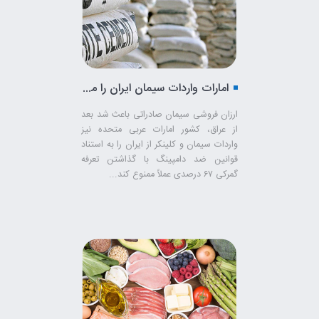
امارات واردات سیمان ایران را ممنوع کرد!
ارزان فروشی سیمان صادراتی باعث شد بعد
از عراق، کشور امارات عربی متحده نیز
واردات سیمان و کلینکر از ایران را به استناد
قوانین ضد دامپینگ با گذاشتن تعرفه
گمرکی ۶۷ درصدی عملاً ممنوع کند...