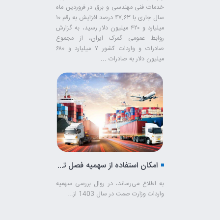
خدمات فنی مهندسی و برق در فروردین ماه
سال جاری با ۴۷.۶۳ درصد افزایش به رقم ۱۰
میلیارد و ۴۲۰ میلیون دلار رسید، به گزارش
روابط عمومی گمرک ایران، از مجموع
صادرات و واردات کشور ۷ میلیارد و ۶۸۰
میلیون دلار به صادرات ...
امکان استفاده از سهمیه فصل تابستان برای بازرگانان و واحدهای تولیدی
به اطلاع می‌رساند، در روال بررسی سهمیه
واردات وزارت صمت در سال 1403 از...