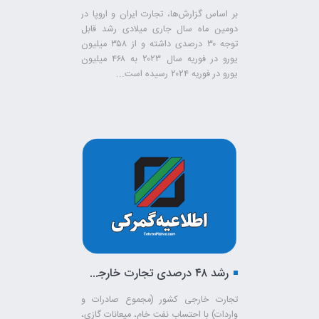
بر اساس گزارش‌ها، تجارت ایران و اروپا در
دومین ماه سال جاری میلادی رشد قابل
توجه ۳۰ درصدی داشته و از ۳۵۸ میلیون
یورو در فوریه سال ۲۰۲۳ به ۴۶۸ میلیون
یورو در فوریه ۲۰۲۴ رسیده است...
رشد ۴۸ درصدی تجارت خارجی کشور در اولین ماه از سال ۱۴۰۳
تجارت خارجی کشور (مجموع صادرات و
واردات) با احتساب نفت خام، میعانات گازی،