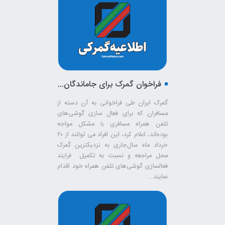
فراخوان گمرک برای جاماندگان فعال‌سازی گوشی‌های تلفن همراه مسافری
گمرک ایران طی فراخوانی به آن دسته از
مسافران که برای فعال سازی گوشی‌های
تلفن همراه مسافری با مشکل مواجه
بوده‌اند، اعلام کرد، این افراد می توانند از ۲۰
خرداد ماه سال‌جاری به نزدیکترین گمرک
محل مراجعه و نسبت به تکمیل فرایند
فعالسازی گوشی‌های تلفن همراه خود اقدام
نمایند...