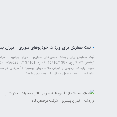
ثبت سفارش برای واردات خودروهای سواری – تهران پیشرو – شرک
ترخیص کالا تاریخ: 16/10/1397 شماره: 137161
خرید، واردات، ترخیص و فروش کالا با تهران پیشرو👉 “مرزهای هوشمن
برای تجارت، سفر و حمل ‌و نقل یکپارچه بدون وقفه”